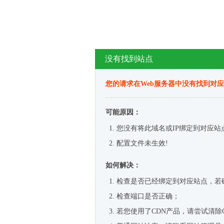
没有找到站点
您的请求在Web服务器中没有找到对
可能原因：
您没有将此域名或IP绑定到对应站
配置文件未生效!
如何解决：
检查是否已经绑定到对应站点，若
检查端口是否正确；
若您使用了CDN产品，请尝试清除