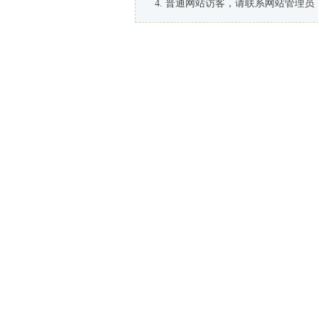
普通网站访客，请联系网站管理员